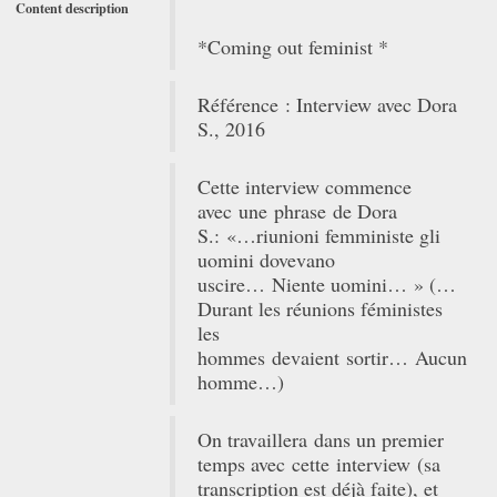
Content description
*Coming out feminist *
Référence : Interview avec Dora
S., 2016
Cette interview commence
avec une phrase de Dora
S.: «…riunioni femministe gli
uomini dovevano
uscire… Niente uomini… » (…
Durant les réunions féministes
les
hommes devaient sortir… Aucun
homme…)
On travaillera dans un premier
temps avec cette interview (sa
transcription est déjà faite), et